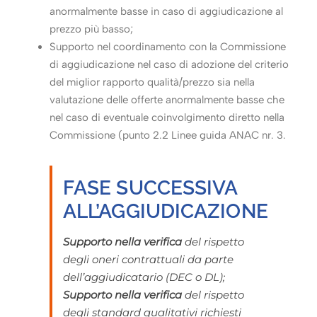
anormalmente basse in caso di aggiudicazione al
prezzo più basso;
Supporto nel coordinamento con la Commissione
di aggiudicazione nel caso di adozione del criterio
del miglior rapporto qualità/prezzo sia nella
valutazione delle offerte anormalmente basse che
nel caso di eventuale coinvolgimento diretto nella
Commissione (punto 2.2 Linee guida ANAC nr. 3.
FASE SUCCESSIVA
ALL’AGGIUDICAZIONE
Supporto nella verifica
del rispetto
degli oneri contrattuali da parte
dell’aggiudicatario (DEC o DL);
Supporto nella verifica
del rispetto
degli standard qualitativi richiesti