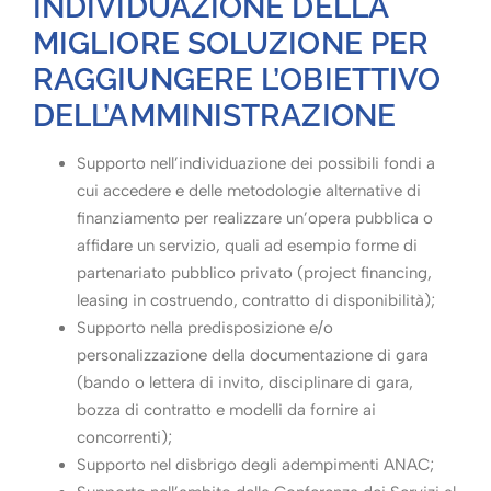
INDIVIDUAZIONE DELLA
MIGLIORE SOLUZIONE PER
RAGGIUNGERE L’OBIETTIVO
DELL’AMMINISTRAZIONE
Supporto nell’individuazione dei possibili fondi a
cui accedere e delle metodologie alternative di
finanziamento per realizzare un’opera pubblica o
affidare un servizio, quali ad esempio forme di
partenariato pubblico privato (project financing,
leasing in costruendo, contratto di disponibilità);
Supporto nella predisposizione e/o
personalizzazione della documentazione di gara
(bando o lettera di invito, disciplinare di gara,
bozza di contratto e modelli da fornire ai
concorrenti);
Supporto nel disbrigo degli adempimenti ANAC;