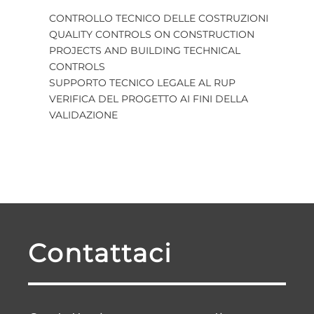
CONTROLLO TECNICO DELLE COSTRUZIONI
QUALITY CONTROLS ON CONSTRUCTION
PROJECTS AND BUILDING TECHNICAL
CONTROLS
SUPPORTO TECNICO LEGALE AL RUP
VERIFICA DEL PROGETTO AI FINI DELLA
VALIDAZIONE
Contattaci