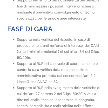
Supporto nell’ambito della Conferenza dei Servizi al
fine di minimizzare i possibili interventi richiesti
mediante il preventivo coinvolgimento di tecnici
specializzati per le singole aree interessate.
FASE DI GARA
Supporto nella verifica del rispetto, in caso di
procedure rientranti nell’area di interesse, dei CAM
(criteri minimi ambientali) di cui all’art.34 del D.lgs.
50/2016;
Supporto al RUP nel suo ruolo di coordinamento e
controllo sulla verifica della documentazione
amministrativa prodotta dai concorrenti (art. 5.2
Linee Guida ANAC nr. 3);
Supporto al RUP nello svolgimento delle verifiche di
cui dell’art. 97 comma 2 del D.lgs. 50/2016 vale a
dire nell’analisi tecnico-economica di congruità,
serietà, sostenibilità e realizzabilità delle offerte