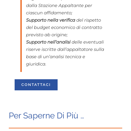
dalla Stazione Appaltante per
ciascun affidamento;
Supporto nella verifica
del rispetto
del budget economico di contratto
previsto ab origine;
Supporto nell’analisi
delle eventuali
riserve iscritte dall’appaltatore sulla
base di un’analisi tecnica e
giuridica.
CONTATTACI
Per Saperne Di Più …