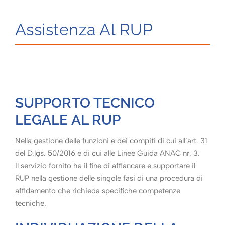
Assistenza Al RUP
SUPPORTO TECNICO
LEGALE AL RUP
Nella gestione delle funzioni e dei compiti di cui all’art. 31
del D.lgs. 50/2016 e di cui alle Linee Guida ANAC nr. 3.
Il servizio fornito ha il fine di affiancare e supportare il
RUP nella gestione delle singole fasi di una procedura di
affidamento che richieda specifiche competenze
tecniche.